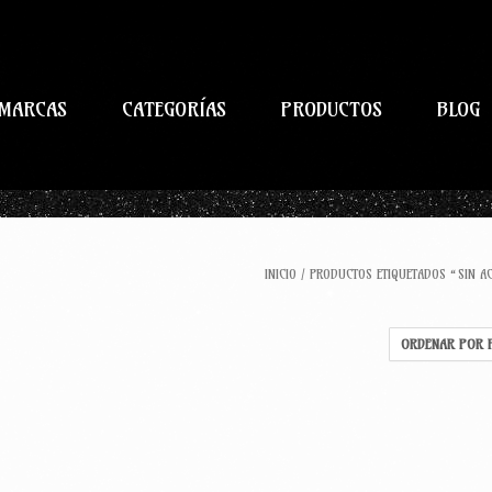
MARCAS
CATEGORÍAS
PRODUCTOS
BLOG
INICIO
/
PRODUCTOS ETIQUETADOS “SIN AC