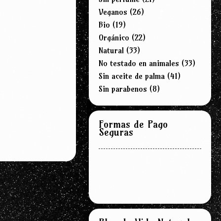
Veganos
(26)
Bio
(19)
Orgánico
(22)
Natural
(33)
No testado en animales
(33)
Sin aceite de palma
(41)
Sin parabenos
(8)
Formas de Pago
Seguras