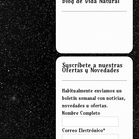
Blog de Vida Natural
Suscríbete a nuestras
Ofertas y Novedades
Habitualmente enviamos un
boletín semanal con noticias,
novedades u ofertas.
Nombre Completo
Correo Electrónico*