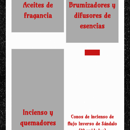
Aceites de
Brumizadores y
fragancia
difusores de
esencias
¡Oferta!
Incienso y
Conos de incienso de
quemadores
flujo Inverso de Sándalo