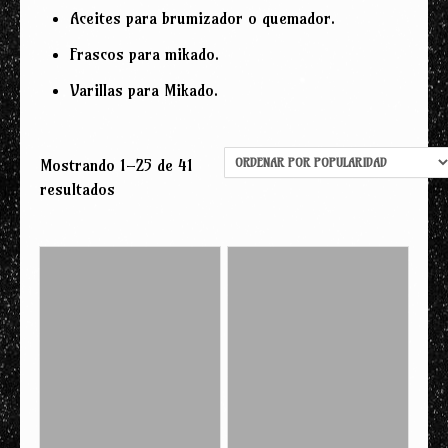
Aceites para brumizador o quemador.
Frascos para mikado.
Varillas para Mikado.
Mostrando 1–25 de 41
Ordenado
resultados
por
popularidad