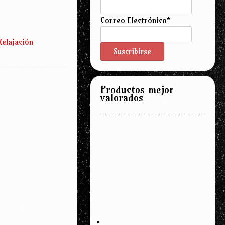
Correo Electrónico*
Relajación
Productos mejor
valorados