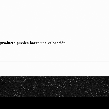
 producto pueden hacer una valoración.