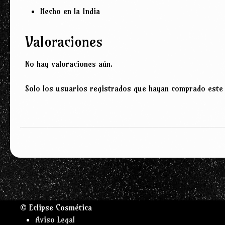
Hecho en la India
Valoraciones
No hay valoraciones aún.
Solo los usuarios registrados que hayan comprado este
© Eclipse Cosmética
Aviso Legal