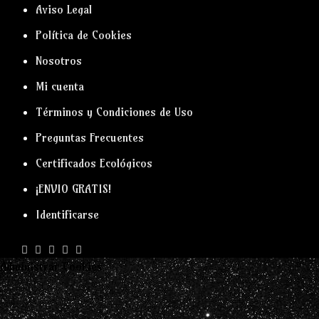
Aviso Legal
Política de Cookies
Nosotros
Mi cuenta
Términos y Condiciones de Uso
Preguntas Frecuentes
Certificados Ecológicos
¡ENVIO GRATIS!
Identificarse
Administrar Cookies