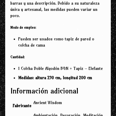
barras y una descripción. Debido a su naturaleza
única y artesanal, las medidas pueden variar un
poco.
Modo de empleo:
Pueden ser usados como tapiz de pared o
colcha de cama
Cantidad:
1 Colcha Doble Algodón B&N + Tapiz – Elefante
Medidas: altura 230 cm, longitud 200 cm
Información adicional
Ancient Wisdom
Fabricante
Ambientación, Decoración, Meditación,