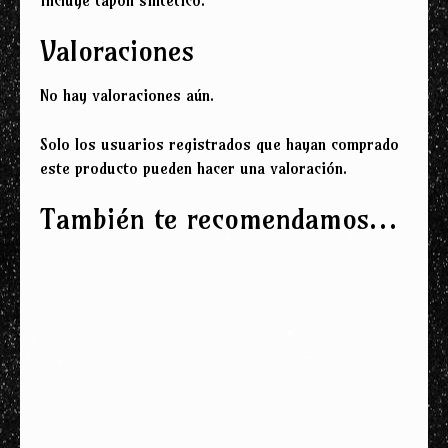
Valoraciones
No hay valoraciones aún.
Solo los usuarios registrados que hayan comprado
este producto pueden hacer una valoración.
También te recomendamos…