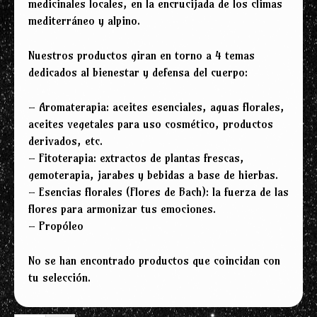
medicinales locales, en la encrucijada de los climas
mediterráneo y alpino.
Nuestros productos giran en torno a 4 temas
dedicados al bienestar y defensa del cuerpo:
– Aromaterapia: aceites esenciales, aguas florales,
aceites vegetales para uso cosmético, productos
derivados, etc.
– Fitoterapia: extractos de plantas frescas,
gemoterapia, jarabes y bebidas a base de hierbas.
– Esencias florales (Flores de Bach): la fuerza de las
flores para armonizar tus emociones.
– Propóleo
No se han encontrado productos que coincidan con
tu selección.