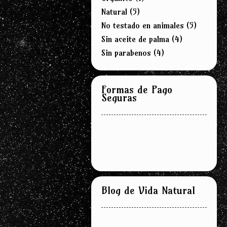
Natural
(5)
No testado en animales
(5)
Sin aceite de palma
(4)
Sin parabenos
(4)
Formas de Pago
Seguras
Blog de Vida Natural