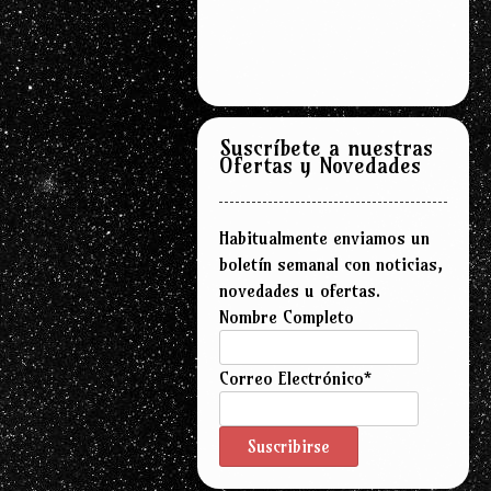
Suscríbete a nuestras
Ofertas y Novedades
Habitualmente enviamos un
boletín semanal con noticias,
novedades u ofertas.
Nombre Completo
Correo Electrónico*