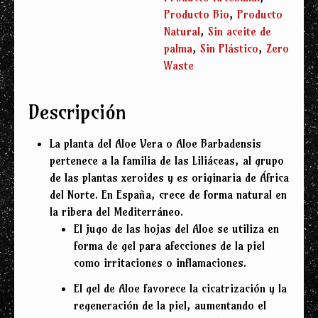
Producto Bio
,
Producto
Natural
,
Sin aceite de
palma
,
Sin Plástico
,
Zero
Waste
Descripción
La planta del Aloe Vera o Aloe Barbadensis
pertenece a la familia de las Liliáceas, al grupo
de las plantas xeroides y es originaria de África
del Norte. En España, crece de forma natural en
la ribera del Mediterráneo.
El jugo de las hojas del Aloe se utiliza en
forma de gel para afecciones de la piel
como irritaciones o inflamaciones.
El gel de Aloe favorece la cicatrización y la
regeneración de la piel, aumentando el