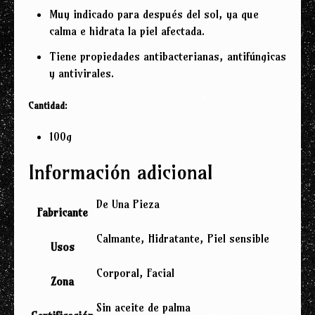
Muy indicado para después del sol, ya que
calma e hidrata la piel afectada.
Tiene propiedades antibacterianas, antifúngicas
y antivirales.
Cantidad:
100g
Información adicional
De Una Pieza
Fabricante
Calmante, Hidratante, Piel sensible
Usos
Corporal, Facial
Zona
Sin aceite de palma