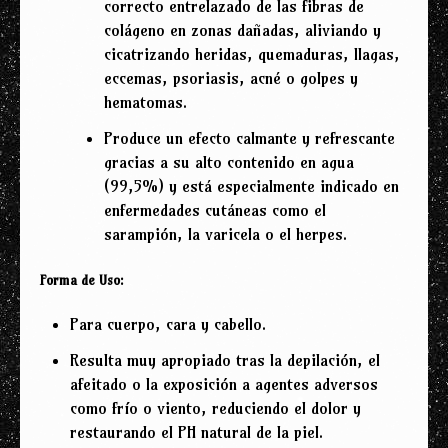
correcto entrelazado de las fibras de
colágeno en zonas dañadas, aliviando y
cicatrizando heridas, quemaduras, llagas,
eccemas, psoriasis, acné o golpes y
hematomas.
Produce un efecto calmante y refrescante
gracias a su alto contenido en agua
(99,5%) y está especialmente indicado en
enfermedades cutáneas como el
sarampión, la varicela o el herpes.
Forma de Uso:
Para cuerpo, cara y cabello.
Resulta muy apropiado tras la depilación, el
afeitado o la exposición a agentes adversos
como frío o viento, reduciendo el dolor y
restaurando el PH natural de la piel.