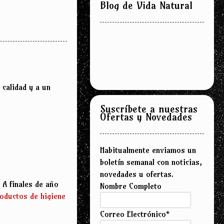
Blog de Vida Natural
 calidad y a un
Suscríbete a nuestras
Ofertas y Novedades
Habitualmente enviamos un
boletín semanal con noticias,
novedades u ofertas.
 A finales de año
Nombre Completo
oductos de higiene
Correo Electrónico*