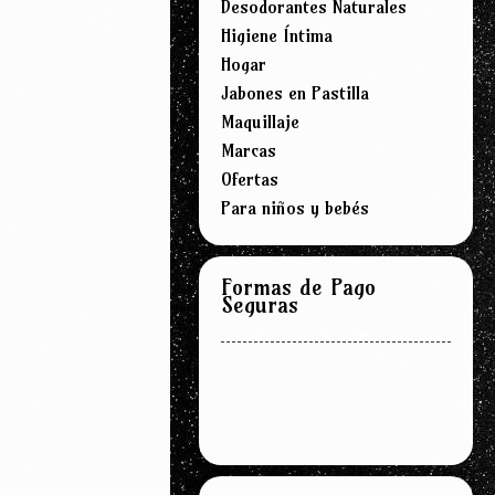
Desodorantes Naturales
Higiene Íntima
Hogar
Jabones en Pastilla
Maquillaje
Marcas
Ofertas
Para niños y bebés
Formas de Pago
Seguras