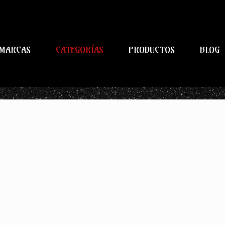
MARCAS
CATEGORÍAS
PRODUCTOS
BLOG