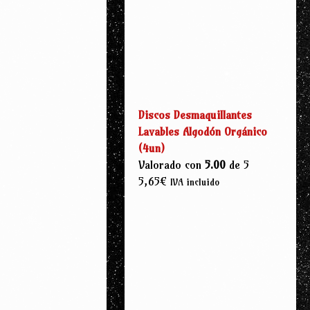
Discos Desmaquillantes
Lavables Algodón Orgánico
(4un)
Valorado con
5.00
de 5
5,65
€
IVA incluido