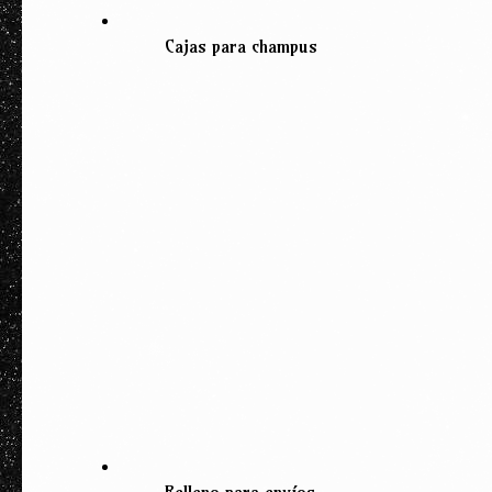
Cajas para champus