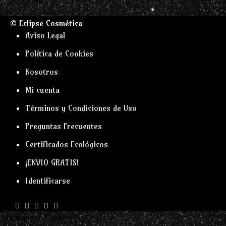
© Eclipse Cosmética
Aviso Legal
Política de Cookies
Nosotros
Mi cuenta
Términos y Condiciones de Uso
Preguntas Frecuentes
Certificados Ecológicos
¡ENVIO GRATIS!
Identificarse
Administrar Cookies