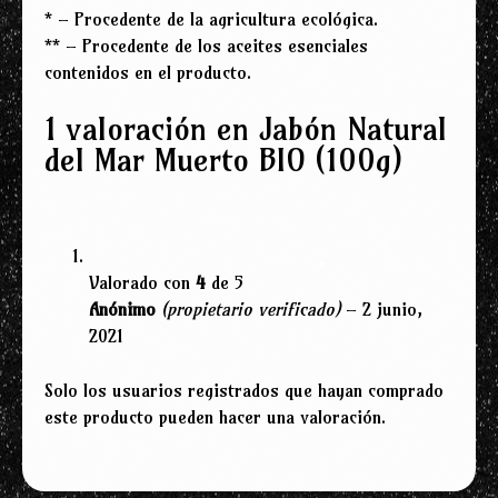
* – Procedente de la agricultura ecológica.
** – Procedente de los aceites esenciales
contenidos en el producto.
1 valoración en
Jabón Natural
del Mar Muerto BIO (100g)
Valorado con
4
de 5
Anónimo
(propietario verificado)
–
2 junio,
2021
Solo los usuarios registrados que hayan comprado
este producto pueden hacer una valoración.