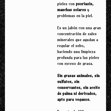
pieles con
psoriasis,
manchas solares
y
problemas en la piel.
Es un jabón con una gran
concentración de sales
minerales que ayudan a
regular el sebo,
haciendo una limpieza
profunda para las pieles
con exceso de grasa.
Sin grasas animales, sin
sulfatos, sin
conservantes, sin aceite
de palma ni derivados,
apto para veganos.