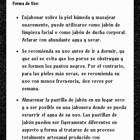
Forma de Uso:
Enjabonar sobre la piel húmeda y masajear
suavemente, puede utilizarse como jabón de
limpieza facial o como jabón de ducha corporal.
Aclarar con abundante agua y secar.
Se recomienda su uso antes de ir a dormir, ya
que así se evita que los poros se obstruyan y
se formen los puntos negros. Por el contrario,
para las pieles más secas, se recomienda su
uso con menos frecuencia, dos veces por
semana.
Almacenar la pastilla de jabón en un lugar seco
y a ser posible en una jabonera donde se pueda
escurrir el agua de su uso. Las pastillas de
jabón pueden ser ligeramente diferentes en
aspecto y forma al tratarse de un proceso
totalmente artesanal producido con