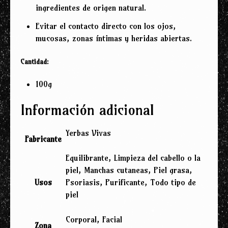
ingredientes de origen natural.
Evitar el contacto directo con los ojos,
mucosas, zonas íntimas y heridas abiertas.
Cantidad:
100g
Información adicional
Yerbas Vivas
Fabricante
Equilibrante, Limpieza del cabello o la
piel, Manchas cutaneas, Piel grasa,
Usos
Psoriasis, Purificante, Todo tipo de
piel
Corporal, Facial
Zona