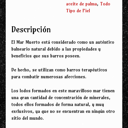
aceite de palma
,
Todo
Tipo de Piel
Descripción
El Mar Muerto está considerado como un auténtico
balneario natural debido a las propiedades y
beneficios que sus barros poseen.
De hecho, se utilizan como barros terapéuticos
para combatir numerosas afecciones.
Los lodos formados en este maravilloso mar tienen
una gran cantidad de concentración de minerales,
todos ellos formados de forma natural, y muy
exclusivos, ya que no se encuentran en ningún otro
sitio del mundo.