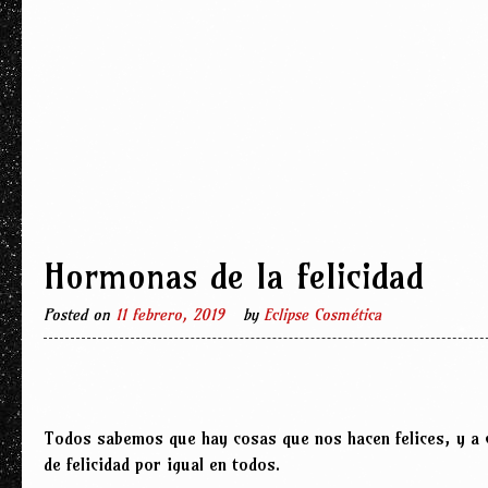
Hormonas de la felicidad
Posted on
11 febrero, 2019
by
Eclipse Cosmética
Todos sabemos que hay cosas que nos hacen felices, y a 
de felicidad por igual en todos.