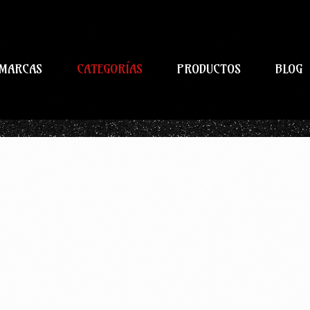
MARCAS
CATEGORÍAS
PRODUCTOS
BLOG