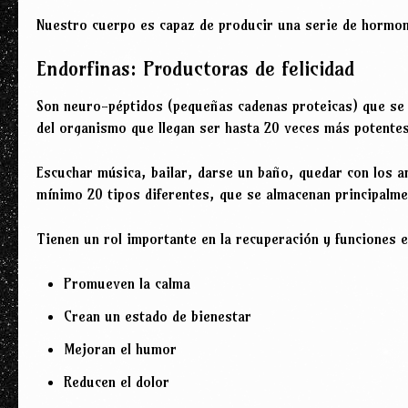
Nuestro cuerpo es capaz de producir una serie de hormona
Endorfinas: Productoras de felicidad
Son neuro-péptidos (pequeñas cadenas proteicas) que se l
del organismo que llegan ser hasta 20 veces más potentes
Escuchar música, bailar, darse un baño, quedar con los a
mínimo 20 tipos diferentes, que se almacenan principalme
Tienen un rol importante en la recuperación y funciones e
Promueven la calma
Crean un estado de bienestar
Mejoran el humor
Reducen el dolor