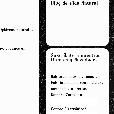
Blog de Vida Natural
 Opiáceos naturales
rpo produce un
Suscríbete a nuestras
Ofertas y Novedades
Habitualmente enviamos un
boletín semanal con noticias,
novedades u ofertas.
Nombre Completo
Correo Electrónico*