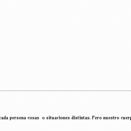
cada persona cosas o situaciones distintas. Pero nuestro cuer