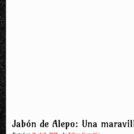
Jabón de Alepo: Una maravil