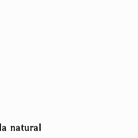
la natural