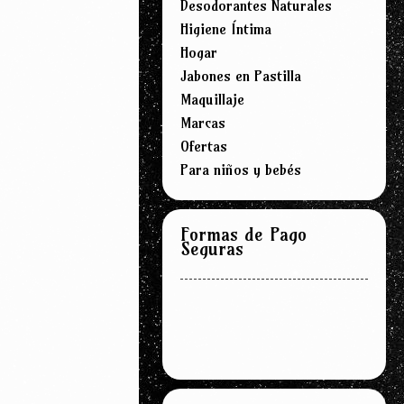
Desodorantes Naturales
Higiene Íntima
Hogar
Jabones en Pastilla
Maquillaje
Marcas
Ofertas
Para niños y bebés
Formas de Pago
Seguras