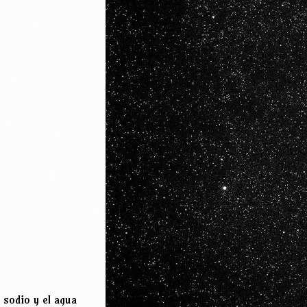
e sodio y el agua