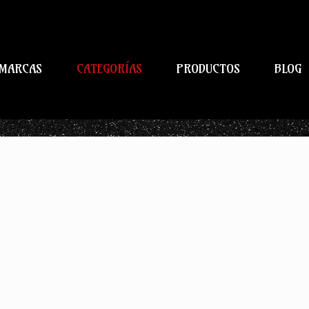
MARCAS
CATEGORÍAS
PRODUCTOS
BLOG