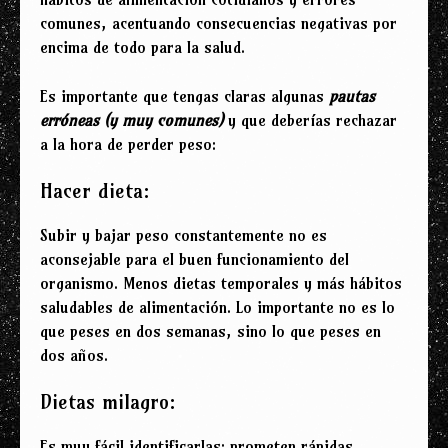
comunes, acentuando consecuencias negativas por
encima de todo para la salud.
Es importante que tengas claras algunas
pautas
erróneas (y muy comunes)
y que deberías rechazar
a la hora de perder peso:
Hacer dieta:
Subir y bajar peso constantemente no es
aconsejable para el buen funcionamiento del
organismo. Menos dietas temporales y más hábitos
saludables de alimentación. Lo importante no es lo
que peses en dos semanas, sino lo que peses en
dos años.
Dietas milagro:
Es muy fácil identificarlas: prometen rápidas