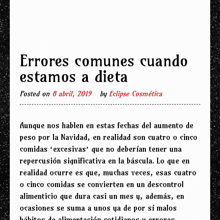
Errores comunes cuando
estamos a dieta
Posted on
8 abril, 2019
by
Eclipse Cosmética
Aunque nos hablen en estas fechas del aumento de
peso por la Navidad, en realidad son cuatro o cinco
comidas ‘excesivas’ que no deberían tener una
repercusión significativa en la báscula. Lo que en
realidad ocurre es que, muchas veces, esas cuatro
o cinco comidas se convierten en un descontrol
alimenticio que dura casi un mes y, además, en
ocasiones se suma a unos ya de por sí malos
hábitos de alimentación cotidianos y errores