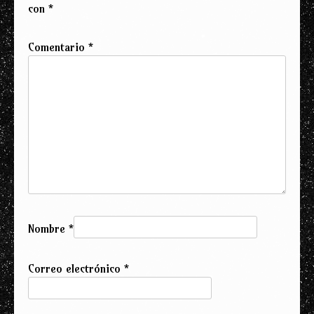
con
*
Comentario
*
Nombre
*
Correo electrónico
*