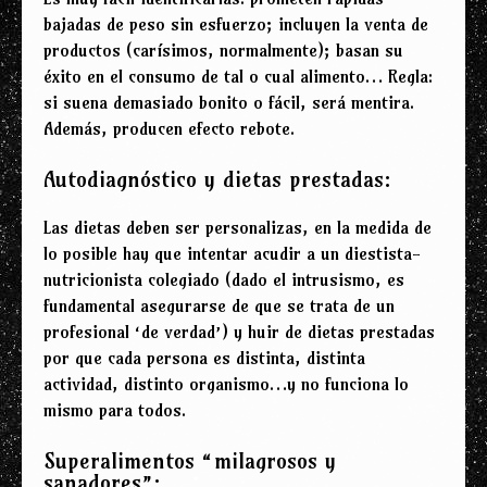
bajadas de peso sin esfuerzo; incluyen la venta de
productos (carísimos, normalmente); basan su
éxito en el consumo de tal o cual alimento… Regla:
si suena demasiado bonito o fácil, será mentira.
Además, producen efecto rebote.
Autodiagnóstico y dietas prestadas:
Las dietas deben ser personalizas, en la medida de
lo posible hay que intentar acudir a un diestista-
nutricionista colegiado (dado el intrusismo, es
fundamental asegurarse de que se trata de un
profesional ‘de verdad’) y huir de dietas prestadas
por que cada persona es distinta, distinta
actividad, distinto organismo…y no funciona lo
mismo para todos.
Superalimentos “milagrosos y
sanadores”: