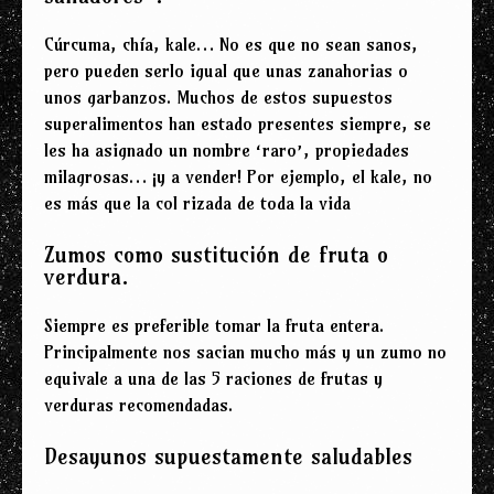
Cúrcuma, chía, kale… No es que no sean sanos,
pero pueden serlo igual que unas zanahorias o
unos garbanzos. Muchos de estos supuestos
superalimentos han estado presentes siempre, se
les ha asignado un nombre ‘raro’, propiedades
milagrosas… ¡y a vender! Por ejemplo, el kale, no
es más que la col rizada de toda la vida
Zumos como sustitución de fruta o
verdura.
Siempre es preferible tomar la fruta entera.
Principalmente nos sacian mucho más y un zumo no
equivale a una de las 5 raciones de frutas y
verduras recomendadas.
Desayunos supuestamente saludables