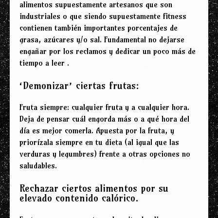
alimentos supuestamente artesanos que son
industriales o que siendo supuestamente fitness
contienen también importantes porcentajes de
grasa, azúcares y/o sal. Fundamental no dejarse
engañar por los reclamos y dedicar un poco más de
tiempo a leer .
‘Demonizar’ ciertas frutas:
Fruta siempre: cualquier fruta y a cualquier hora.
Deja de pensar cuál engorda más o a qué hora del
día es mejor comerla. Apuesta por la fruta, y
priorízala siempre en tu dieta (al igual que las
verduras y legumbres) frente a otras opciones no
saludables.
Rechazar ciertos alimentos por su
elevado contenido calórico.