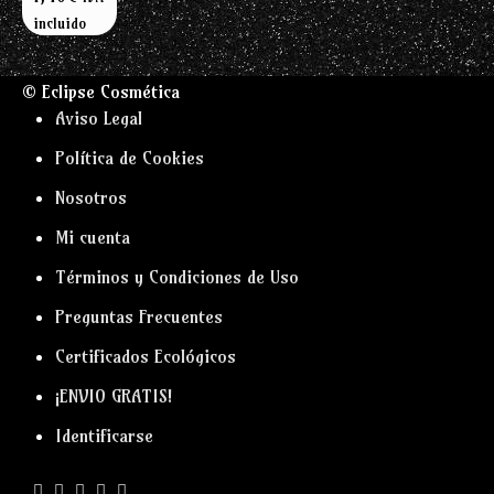
incluido
© Eclipse Cosmética
Aviso Legal
Política de Cookies
Nosotros
Mi cuenta
Términos y Condiciones de Uso
Preguntas Frecuentes
Certificados Ecológicos
¡ENVIO GRATIS!
Identificarse