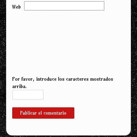
Web
Por favor, introduce los caracteres mostrados
arriba.